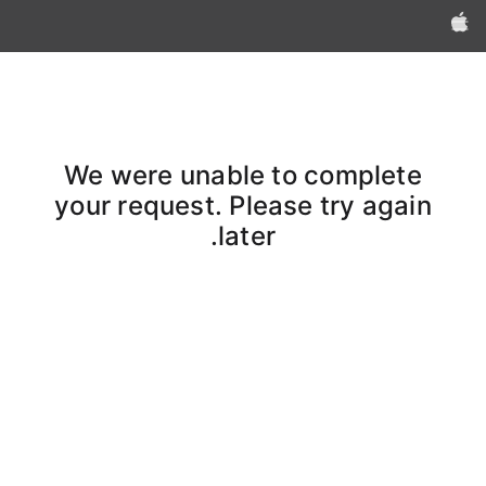
Apple‏
We were unable to complete
your request. Please try again
later.