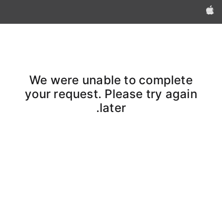
Apple‏
We were unable to complete
your request. Please try again
later.