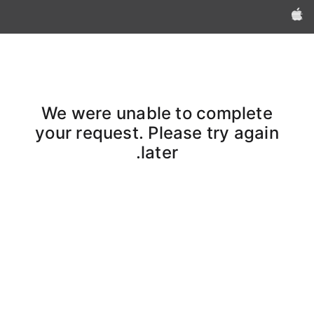
Apple‏
We were unable to complete
your request. Please try again
later.