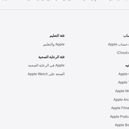
اب
فئة التعليم
حساب Apple
Apple والتعليم
iCloud
فئة الرعاية الصحية
يه
Apple في الرعاية الصحية
Apple
الصحة على Apple Watch
Apple M
Apple Ar
Apple Podc
Apple B