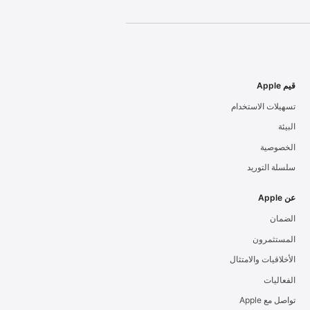
قيم Apple
تسهيلات الاستخدام
البيئة
الخصوصية
سلسلة التوريد
عن Apple
الضمان
المستثمرون
الأخلاقيات والامتثال
الفعاليات
تواصل مع Apple