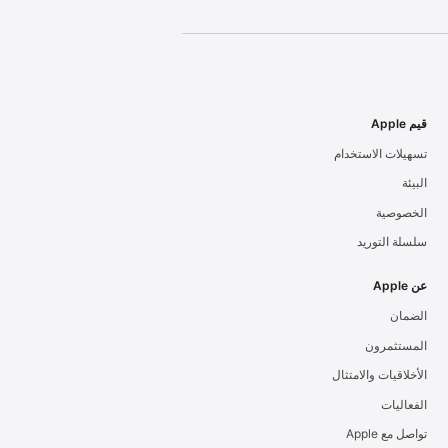
قيم Apple
تسهيلات الاستخدام
البيئة
الخصوصية
سلسلة التوريد
عن Apple
الضمان
المستثمرون
الأخلاقيات والامتثال
الفعاليات
تواصل مع Apple