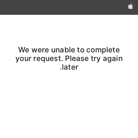
Apple‏
We were unable to complete
your request. Please try again
later.