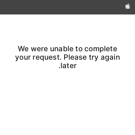
Apple‏
We were unable to complete
your request. Please try again
later.