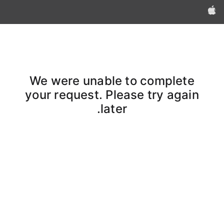
Apple‏
We were unable to complete
your request. Please try again
later.