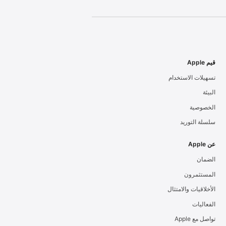
قيم Apple
تسهيلات الاستخدام
البيئة
الخصوصية
سلسلة التوريد
عن Apple
الضمان
المستثمرون
الأخلاقيات والامتثال
الفعاليات
تواصل مع Apple