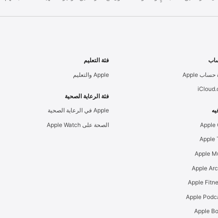
اب
فئة التعليم
حساب Apple
Apple والتعليم
iCloud
فئة الرعاية الصحية
يه
Apple في الرعاية الصحية
Apple
الصحة على Apple Watch
Apple M
Apple Ar
Apple Podc
Apple B