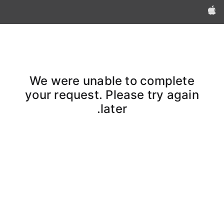
Apple‏
We were unable to complete
your request. Please try again
later.