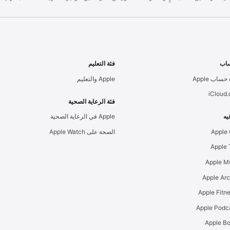
اب
فئة التعليم
حساب Apple
Apple والتعليم
iCloud
فئة الرعاية الصحية
يه
Apple في الرعاية الصحية
Apple
الصحة على Apple Watch
Apple M
Apple Ar
Apple Podc
Apple B