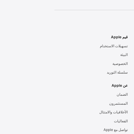
قيم Apple
تسهيلات الاستخدام
البيئة
الخصوصية
سلسلة التوريد
عن Apple
الضمان
المستثمرون
الأخلاقيات والامتثال
الفعاليات
تواصل مع Apple