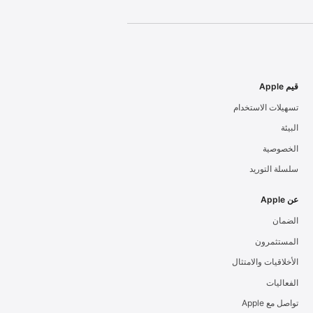
قيم Apple
تسهيلات الاستخدام
البيئة
الخصوصية
سلسلة التوريد
عن Apple
الضمان
المستثمرون
الأخلاقيات والامتثال
الفعاليات
تواصل مع Apple