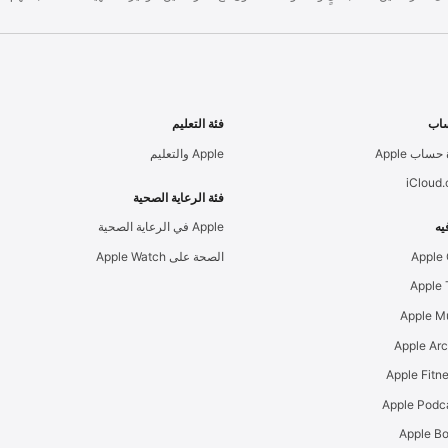
اب
فئة التعليم
حساب Apple
Apple والتعليم
iCloud
فئة الرعاية الصحية
يه
Apple في الرعاية الصحية
Apple
الصحة على Apple Watch
Apple M
Apple Ar
Apple Podc
Apple B