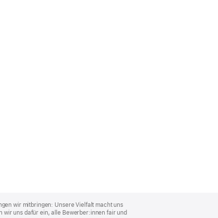
ngen wir mitbringen: Unsere Vielfalt macht uns
wir uns dafür ein, alle Bewerber:innen fair und