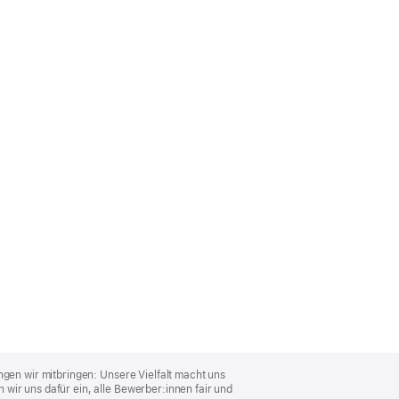
ngen wir mitbringen: Unsere Vielfalt macht uns
wir uns dafür ein, alle Bewerber:innen fair und