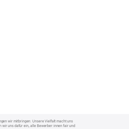
ngen wir mitbringen: Unsere Vielfalt macht uns
wir uns dafür ein, alle Bewerber:innen fair und