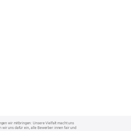
ngen wir mitbringen: Unsere Vielfalt macht uns
wir uns dafür ein, alle Bewerber:innen fair und