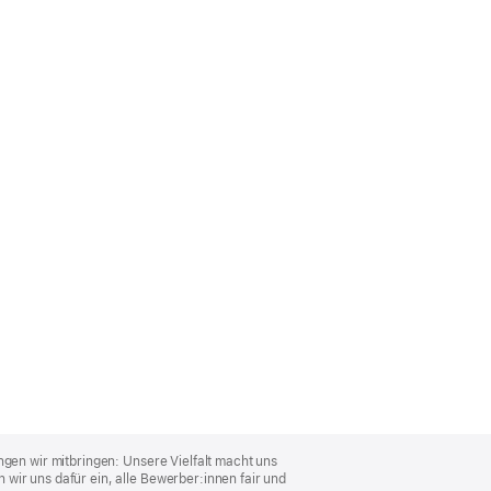
ngen wir mitbringen: Unsere Vielfalt macht uns
wir uns dafür ein, alle Bewerber:innen fair und