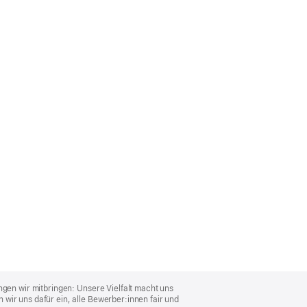
ngen wir mitbringen: Unsere Vielfalt macht uns
wir uns dafür ein, alle Bewerber:innen fair und