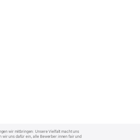
ngen wir mitbringen: Unsere Vielfalt macht uns
wir uns dafür ein, alle Bewerber:innen fair und