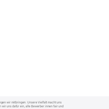
ngen wir mitbringen: Unsere Vielfalt macht uns
wir uns dafür ein, alle Bewerber:innen fair und