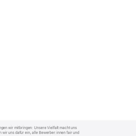
ngen wir mitbringen: Unsere Vielfalt macht uns
wir uns dafür ein, alle Bewerber:innen fair und