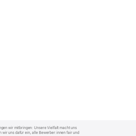
ngen wir mitbringen: Unsere Vielfalt macht uns
wir uns dafür ein, alle Bewerber:innen fair und