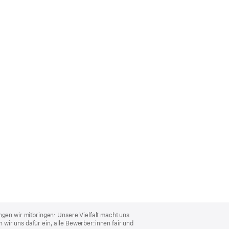
ngen wir mitbringen: Unsere Vielfalt macht uns
wir uns dafür ein, alle Bewerber:innen fair und