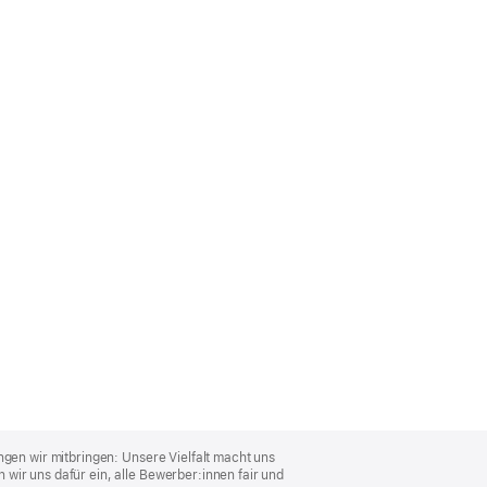
ngen wir mitbringen: Unsere Vielfalt macht uns
wir uns dafür ein, alle Bewerber:innen fair und