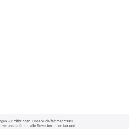
ngen wir mitbringen: Unsere Vielfalt macht uns
wir uns dafür ein, alle Bewerber:innen fair und