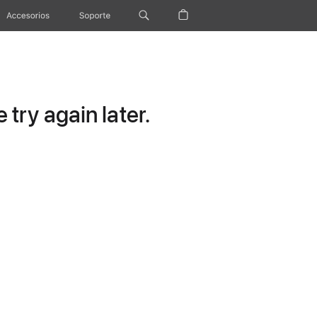
Accesorios
Soporte
try again later.