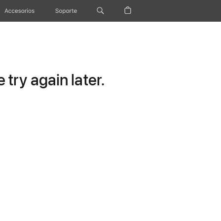
Accesorios
Soporte
try again later.