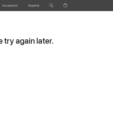
Accesorios
Soporte
try again later.