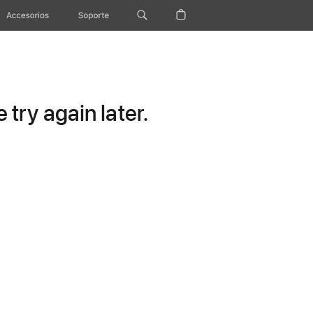
Accesorios
Soporte
try again later.