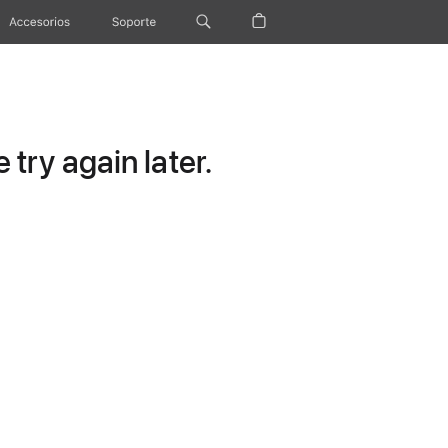
Accesorios
Soporte
try again later.