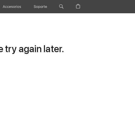
Accesorios
Soporte
try again later.