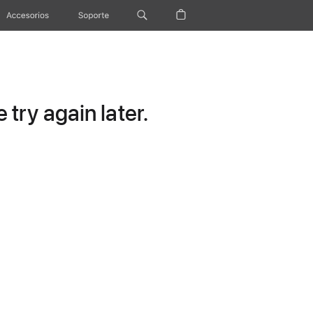
Accesorios
Soporte
try again later.