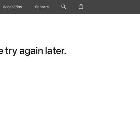
Accesorios
Soporte
try again later.