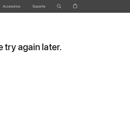
Accesorios
Soporte
try again later.