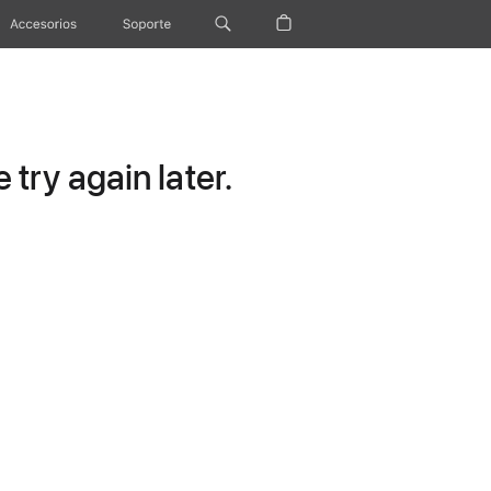
Accesorios
Soporte
try again later.