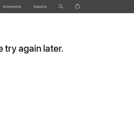
Accesorios
Soporte
try again later.