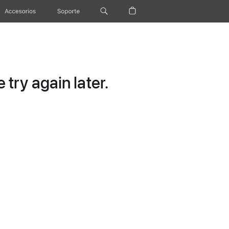
Accesorios
Soporte
try again later.