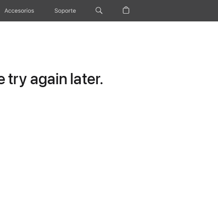
Accesorios
Soporte
try again later.