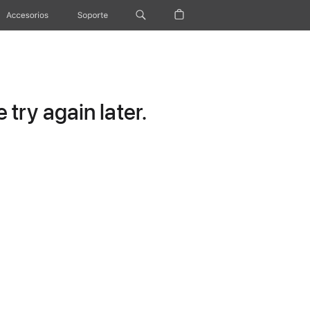
Accesorios
Soporte
try again later.