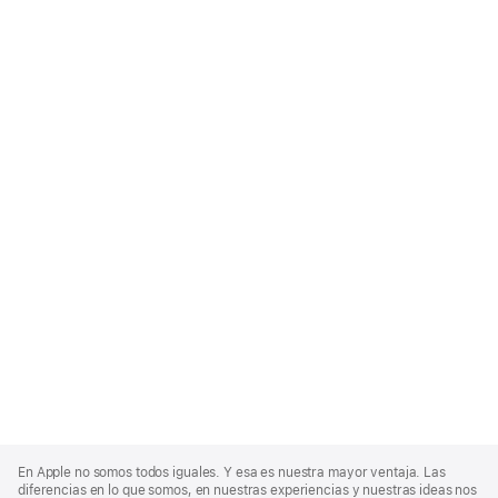
Apple
Footer
En Apple no somos todos iguales. Y esa es nuestra mayor ventaja. Las
diferencias en lo que somos, en nuestras experiencias y nuestras ideas nos