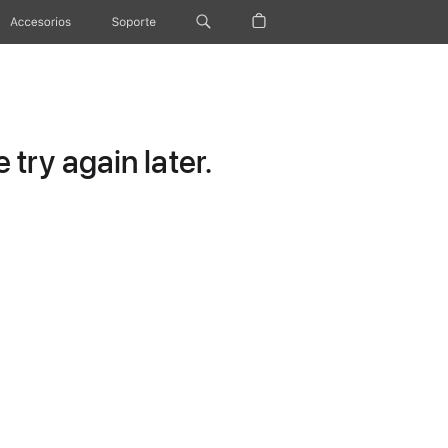
Accesorios
Soporte
try again later.