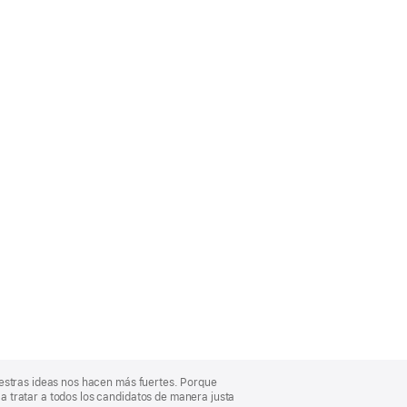
uestras ideas nos hacen más fuertes. Porque
 tratar a todos los candidatos de manera justa