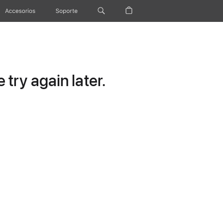
Accesorios
Soporte
try again later.