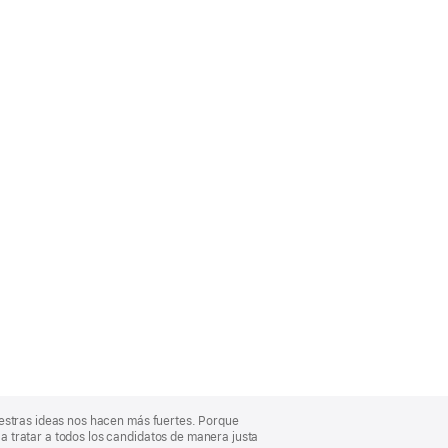
uestras ideas nos hacen más fuertes. Porque
 tratar a todos los candidatos de manera justa