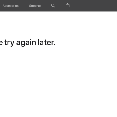
Accesorios
Soporte
try again later.