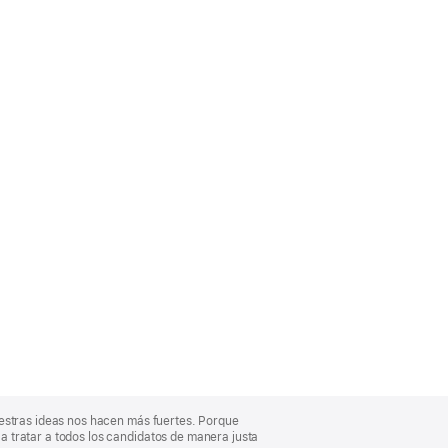
uestras ideas nos hacen más fuertes. Porque
 tratar a todos los candidatos de manera justa