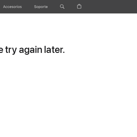
Accesorios
Soporte
try again later.