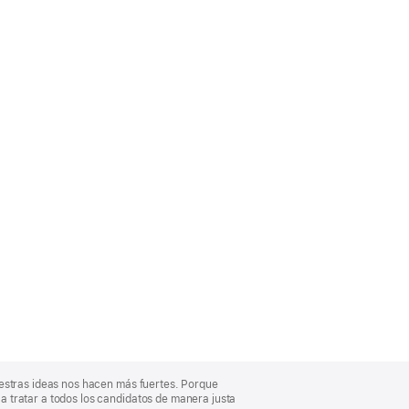
uestras ideas nos hacen más fuertes. Porque
 tratar a todos los candidatos de manera justa