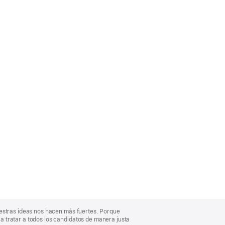
uestras ideas nos hacen más fuertes. Porque
 tratar a todos los candidatos de manera justa