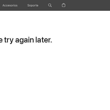
Accesorios
Soporte
try again later.