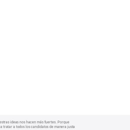
uestras ideas nos hacen más fuertes. Porque
 tratar a todos los candidatos de manera justa