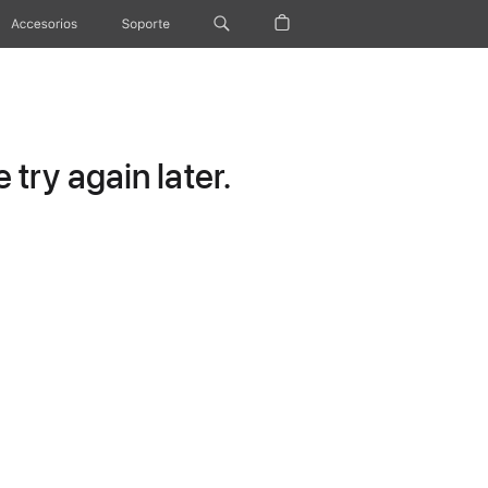
Accesorios
Soporte
try again later.