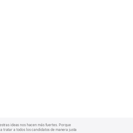
uestras ideas nos hacen más fuertes. Porque
 tratar a todos los candidatos de manera justa