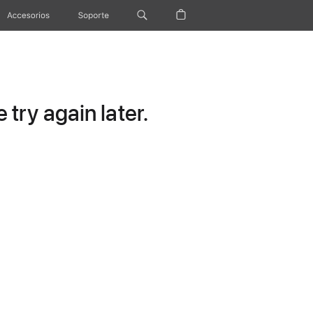
Accesorios
Soporte
try again later.