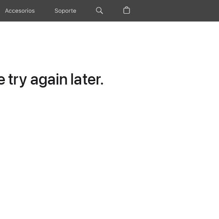
Accesorios
Soporte
try again later.