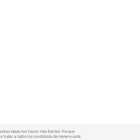
uestras ideas nos hacen más fuertes. Porque
 tratar a todos los candidatos de manera justa