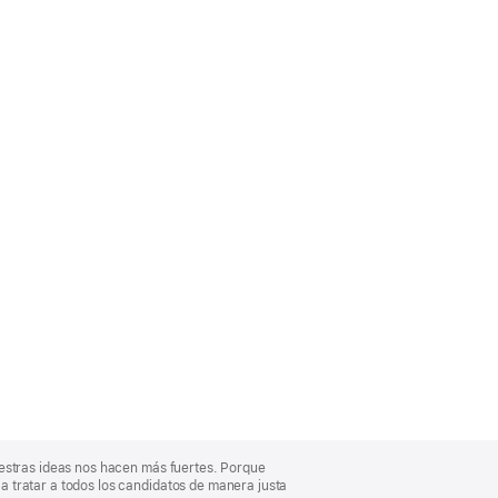
uestras ideas nos hacen más fuertes. Porque
 tratar a todos los candidatos de manera justa