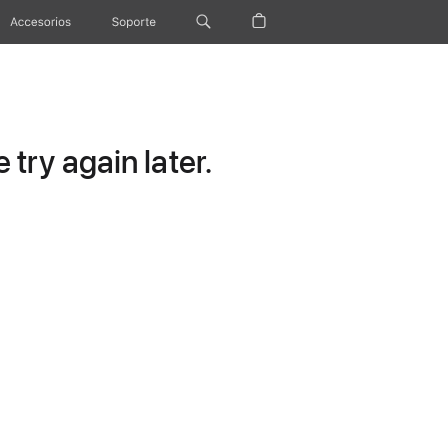
Accesorios
Soporte
try again later.