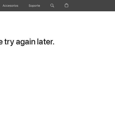
Accesorios
Soporte
try again later.