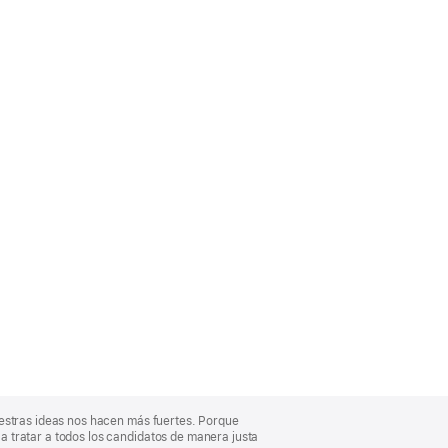
uestras ideas nos hacen más fuertes. Porque
 tratar a todos los candidatos de manera justa